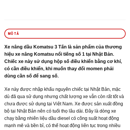
MÔ TẢ
Xe nâng dầu Komatsu 3 Tấn là sản phẩm của thương
hiệu xe nâng Komatsu nổi tiếng số 1 tại Nhật Bản.
Chiếc xe này sử dụng hộp số điều khiển bằng cơ khí,
có cần điều khiển, khi muốn thay đổi momen phải
dùng cần số để sang số.
Xe này được nhập khẩu nguyên chiếc tại Nhật Bản, mặc
dù đã qua sử dụng nhưng chất lượng xe vẫn còn rất tốt và
chưa được sử dụng tại Việt Nam. Xe được sản xuất đồng
bộ tại Nhật Bản nên có tuổi thọ lâu dài. Đây là dòng xe
chạy bằng nhiên liệu dầu diesel có công suất hoạt động
mạnh mẽ và bền bỉ, có thể hoạt động liên tục trong nhiều