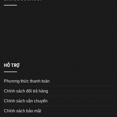
HỖ TRỢ
Phương thức thanh toán
Chính sách đổi trả hàng
Chính sách vận chuyển
Chính sách bảo mật