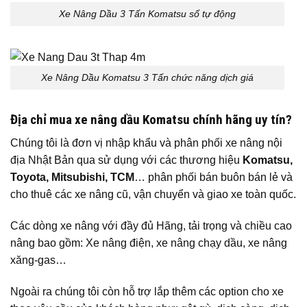
Xe Nâng Dầu 3 Tấn Komatsu số tự động
Xe Nâng Dầu Komatsu 3 Tấn chức năng dịch giá
Địa chỉ mua xe nâng dầu Komatsu chính hãng uy tín?
Chúng tôi là đơn vị nhập khẩu và phân phối xe nâng nội
địa Nhật Bản qua sử dụng với các thương hiệu
Komatsu,
Toyota, Mitsubishi, TCM
… phân phối bán buôn bán lẻ và
cho thuê các xe nâng cũ, vận chuyển và giao xe toàn quốc.
Các dòng xe nâng với đầy đủ Hãng, tải trọng và chiều cao
nâng bao gồm: Xe nâng điện, xe nâng chạy dầu, xe nâng
xăng-gas…
Ngoài ra chúng tôi còn hỗ trợ lắp thêm các option cho xe