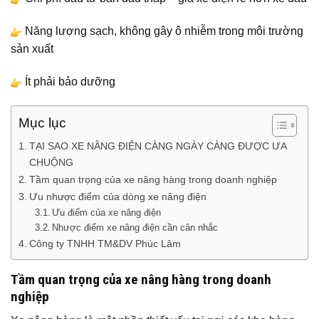
Năng lượng sạch, không gây ô nhiễm trong môi trường
sản xuất
Ít phải bảo dưỡng
Mục lục
TẠI SAO XE NÂNG ĐIỆN CÀNG NGÀY CÀNG ĐƯỢC ƯA
CHUỘNG
Tầm quan trọng của xe nâng hàng trong doanh nghiệp
Ưu nhược điểm của dòng xe nâng điện
Ưu điểm của xe nâng điện
Nhược điểm xe nâng điện cần cân nhắc
Công ty TNHH TM&DV Phúc Lâm
Tầm quan trọng của xe nâng hàng trong doanh
nghiệp