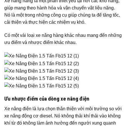
Xe nâng hàng là một phần thiết yếu tại nơi các kho hàng,
giúp mang theo hành hóa và vận chuyển vật liệu nặng.
Nó là một trong những công cụ giúp chúng ta để tăng tốc,
cải thiện và thực hiện các nhiệm vụ khó.
Có một vài loại xe nâng hàng khác nhau mang đến những
ưu điểm và nhược điểm khác nhau.
Ưu nhược điểm của dòng xe nâng điện
Xe nâng điện là lựa chọn thân thiện với môi trường so với
xe nâng động cơ diesel. Nó không thải khí thải vào không
khí từ đó không làm ảnh hưởng đến người xung quanh