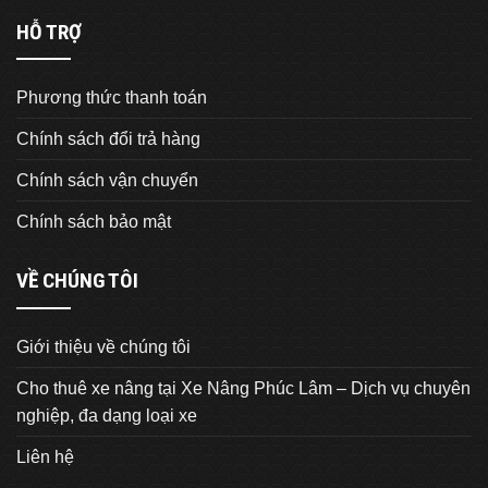
HỖ TRỢ
Phương thức thanh toán
Chính sách đổi trả hàng
Chính sách vận chuyển
Chính sách bảo mật
VỀ CHÚNG TÔI
Giới thiệu về chúng tôi
Cho thuê xe nâng tại Xe Nâng Phúc Lâm – Dịch vụ chuyên
nghiệp, đa dạng loại xe
Liên hệ