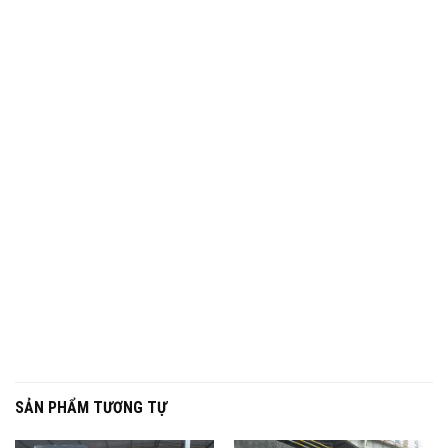
SẢN PHẨM TƯƠNG TỰ