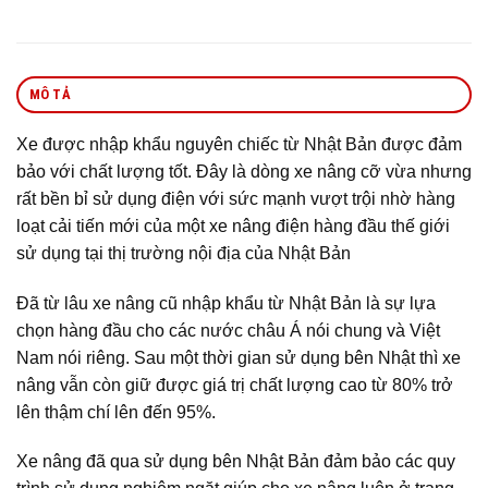
MÔ TẢ
Xe được nhập khẩu nguyên chiếc từ Nhật Bản được đảm
bảo với chất lượng tốt. Đây là dòng xe nâng cỡ vừa nhưng
rất bền bỉ sử dụng điện với sức mạnh vượt trội nhờ hàng
loạt cải tiến mới của một xe nâng điện hàng đầu thế giới
sử dụng tại thị trường nội địa của Nhật Bản
Đã từ lâu xe nâng cũ nhập khẩu từ Nhật Bản là sự lựa
chọn hàng đầu cho các nước châu Á nói chung và Việt
Nam nói riêng. Sau một thời gian sử dụng bên Nhật thì xe
nâng vẫn còn giữ được giá trị chất lượng cao từ 80% trở
lên thậm chí lên đến 95%.
Xe nâng đã qua sử dụng bên Nhật Bản đảm bảo các quy