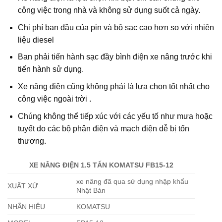
công việc trong nhà và không sử dụng suốt cả ngày.
Chi phí ban đầu của pin và bộ sạc cao hơn so với nhiên
liệu diesel
Ban phải tiến hành sạc đầy bình điện xe nâng trước khi
tiến hành sử dụng.
Xe nâng điện cũng không phải là lựa chọn tốt nhất cho
công việc ngoài trời .
Chúng không thể tiếp xúc với các yếu tố như mưa hoặc
tuyết do các bộ phận điện và mạch điện dễ bị tổn
thương.
XE NÂNG ĐIỆN 1.5 TẤN KOMATSU FB15-12
xe nâng đã qua sử dụng nhập khẩu
XUẤT XỨ
Nhật Bản
NHÃN HIỆU
KOMATSU