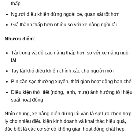
thấp
Người điều khiển đứng ngoài xe, quan sát tốt hơn
Giá thành thấp hơn nhiều so với xe nâng ngồi lái
Nhược điểm:
Tải trọng và độ cao nâng thấp hơn so với xe nâng ngồi
lái
Tay lái khó điều khiển chính xác cho người mới
Pin cần sạc thường xuyên, thời gian hoạt động hạn chế
Điều kiện thời tiết (nóng, lạnh, mưa) ảnh hưởng tới hiệu
suất hoạt động
Nhìn chung, xe nâng điện đứng lái vẫn là sự lựa chọn hợp
lý cho nhiều điều kiện kinh doanh và khai thác hiệu quả,
đặc biệt là các cơ sở có không gian hoạt động chật hẹp.