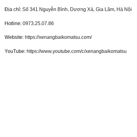
Địa chỉ:
Số 341 Nguyễn Bình, Dương Xá, Gia Lâm, Hà Nội
Hotline:
0973.25.07.86
Website:
https://xenangbaikomatsu.com/
YouTube:
https://www.youtube.com/c/xenangbaikomatsu