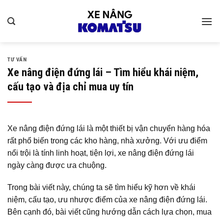
Bỏ
qua
nội
dung
TƯ VẤN
Xe nâng điện đứng lái – Tìm hiểu khái niệm,
cấu tạo và địa chỉ mua uy tín
Xe nâng điện đứng lái là một thiết bị vận chuyển hàng hóa
rất phổ biến trong các kho hàng, nhà xưởng. Với ưu điểm
nổi trội là tính linh hoạt, tiện lợi, xe nâng điện đứng lái
ngày càng được ưa chuộng.
Trong bài viết này, chúng ta sẽ tìm hiểu kỹ hơn về khái
niệm, cấu tạo, ưu nhược điểm của xe nâng điện đứng lái.
Bên cạnh đó, bài viết cũng hướng dẫn cách lựa chọn, mua