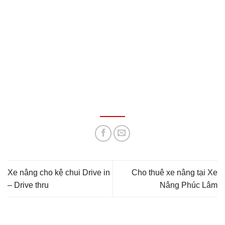
Xe nâng cho kệ chui Drive in
Cho thuê xe nâng tại Xe
– Drive thru
Nâng Phúc Lâm