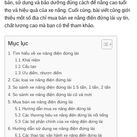
bán, sử dụng và bảo dưỡng đúng cách để nâng cao tuổi
thọ và hiệu quả của xe nâng. Cuối cùng, bài viết cũng giới
thiệu một số địa chỉ mua bán xe nâng điện đứng lái uy tín,
chất lượng cao mà bạn có thể tham khảo.
Mục lục
Tìm hiểu về xe nâng điện đứng lái
Khái niệm
Cấu tạo
Ưu điểm, nhược điểm
Các loại xe nâng điện đứng lái
So sánh xe nâng điện đứng lái 1.5 tấn, 1 tấn, 2 tấn
So sánh xe nâng điện đứng lái cũ và mới
Mua bán xe nâng điện đứng lái
Hướng dẫn mua xe nâng điện đứng lái
Các thương hiệu xe nâng điện đứng lái nổi tiếng
Các bộ phận chính của xe nâng điện đứng lái
Hướng dẫn sử dụng xe nâng điện đứng lái
Các thao tác vận hành xe nâng điện đứng lái