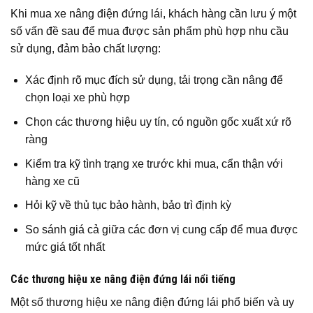
Khi mua xe nâng điện đứng lái, khách hàng cần lưu ý một
số vấn đề sau để mua được sản phẩm phù hợp nhu cầu
sử dụng, đảm bảo chất lượng:
Xác định rõ mục đích sử dụng, tải trọng cần nâng để
chọn loại xe phù hợp
Chọn các thương hiệu uy tín, có nguồn gốc xuất xứ rõ
ràng
Kiểm tra kỹ tình trạng xe trước khi mua, cẩn thận với
hàng xe cũ
Hỏi kỹ về thủ tục bảo hành, bảo trì định kỳ
So sánh giá cả giữa các đơn vị cung cấp để mua được
mức giá tốt nhất
Các thương hiệu xe nâng điện đứng lái nổi tiếng
Một số thương hiệu xe nâng điện đứng lái phổ biến và uy