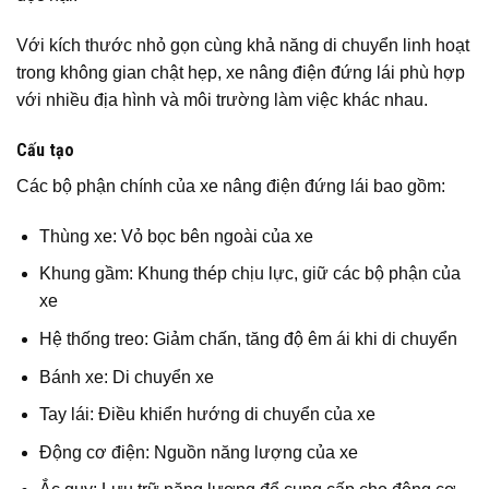
Với kích thước nhỏ gọn cùng khả năng di chuyển linh hoạt
trong không gian chật hẹp, xe nâng điện đứng lái phù hợp
với nhiều địa hình và môi trường làm việc khác nhau.
Cấu tạo
Các bộ phận chính của xe nâng điện đứng lái bao gồm:
Thùng xe: Vỏ bọc bên ngoài của xe
Khung gầm: Khung thép chịu lực, giữ các bộ phận của
xe
Hệ thống treo: Giảm chấn, tăng độ êm ái khi di chuyển
Bánh xe: Di chuyển xe
Tay lái: Điều khiển hướng di chuyển của xe
Động cơ điện: Nguồn năng lượng của xe