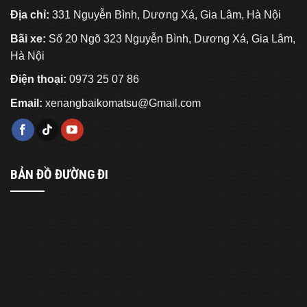
Địa chỉ:
331 Nguyễn Bình, Dương Xá, Gia Lâm, Hà Nội
Bãi xe:
Số 20 Ngõ 323 Nguyễn Bình, Dương Xá, Gia Lâm,
Hà Nội
Điện thoại:
0973 25 07 86
Email:
xenangbaikomatsu@Gmail.com
BẢN ĐỒ ĐƯỜNG ĐI