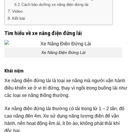
Cách bảo dưỡng xe nâng điện đứng lái
Video
Kết bài
Tìm hiểu về xe nâng điện đứng lái
Xe Nâng Điện Đứng Lái
Khái niệm
Xe nâng điện đứng lái là loại xe nâng mà người vận hành
điều khiển xe ở vị trí đứng, thay vì ngồi trong buồng lái như
các loại xe nâng thông thường.
Xe nâng điện đứng lái thường có tải trọng từ 1 – 2 tấn, độ
cao nâng đến 4m. Xe sử dụng năng lượng điện để vận
hành, nên hoạt động êm ái, ít ồn ào, không phát thải khí
độc hại.