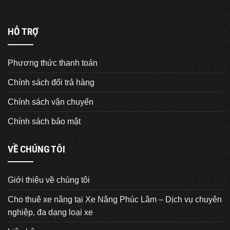
HỖ TRỢ
Phương thức thanh toán
Chính sách đổi trả hàng
Chính sách vận chuyển
Chính sách bảo mật
VỀ CHÚNG TÔI
Giới thiệu về chúng tôi
Cho thuê xe nâng tại Xe Nâng Phúc Lâm – Dịch vụ chuyên
nghiệp, đa dạng loại xe