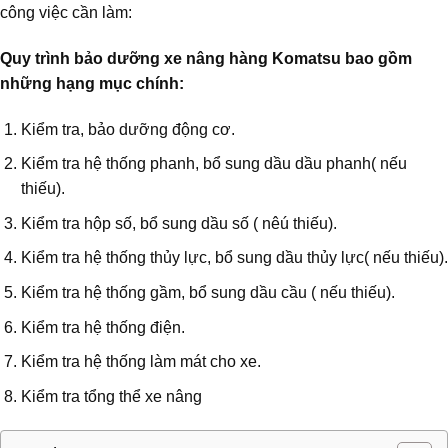
công việc cần làm:
Quy trình bảo dưỡng xe nâng hàng Komatsu bao gồm
những hạng mục chính:
Kiểm tra, bảo dưỡng động cơ.
Kiểm tra hệ thống phanh, bổ sung dầu dầu phanh( nếu
thiếu).
Kiểm tra hộp số, bổ sung dầu số ( nêú thiếu).
Kiểm tra hệ thống thủy lực, bổ sung dầu thủy lực( nếu thiếu).
Kiểm tra hệ thống gầm, bổ sung dầu cầu ( nếu thiếu).
Kiểm tra hệ thống điện.
Kiểm tra hệ thống làm mát cho xe.
Kiểm tra tổng thể xe nâng