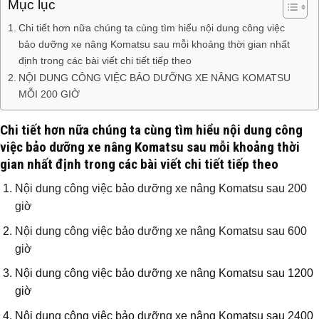
Mục lục
Chi tiết hơn nữa chúng ta cùng tìm hiểu nội dung công việc
bảo dưỡng xe nâng Komatsu sau mỗi khoảng thời gian nhất
định trong các bài viết chi tiết tiếp theo
NỘI DUNG CÔNG VIỆC BẢO DƯỠNG XE NÂNG KOMATSU
MỖI 200 GIỜ
Chi tiết hơn nữa chúng ta cùng tìm hiểu nội dung công
việc bảo dưỡng xe nâng Komatsu sau mỗi khoảng thời
gian nhất định trong các bài viết chi tiết tiếp theo
Nội dung công việc bảo dưỡng xe nâng Komatsu sau 200
giờ
Nội dung công việc bảo dưỡng xe nâng Komatsu sau 600
giờ
Nội dung công việc bảo dưỡng xe nâng Komatsu sau 1200
giờ
Nội dung công việc bảo dưỡng xe nâng Komatsu sau 2400