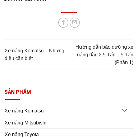
Hướng dẫn bảo dưỡng xe
Xe nâng Komatsu – Những
nâng dầu 2.5 Tấn – 5 Tấn
điều cần biết
(Phần 1)
SẢN PHẨM
Xe nâng Komatsu
Xe nâng Mitsubishi
Xe nâng Toyota