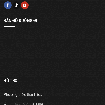
BẢN ĐỒ ĐƯỜNG ĐI
HỖ TRỢ
Phương thức thanh toán
Chính sách đổi trả hàng